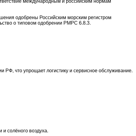
ответствие международным и российским нормам
тушения одобрены Российским морским регистром
ьство о типовом одобрении РМРС 6.8.3.
и РФ, что упрощает логистику и сервисное обслуживание.
 и солёного воздуха.