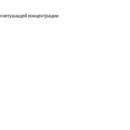
огнетушащей концентрации.