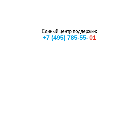
Единый центр поддержки:
+7 (495) 785-55-
01