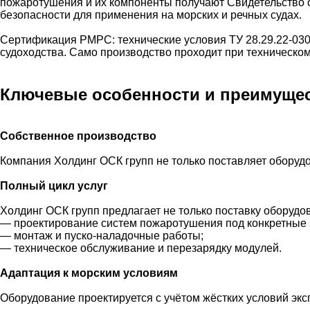
пожаротушения и их компоненты получают Свидетельство 
безопасности для применения на морских и речных судах.
Сертификация РМРС: технические условия ТУ 28.29.22-030
судоходства. Само производство проходит при техническо
Ключевые особенности и преимущес
Собственное производство
Компания Холдинг ОСК групп не только поставляет оборудо
Полный цикл услуг
Холдинг ОСК групп предлагает не только поставку оборудов
— проектирование систем пожаротушения под конкретные 
— монтаж и пуско‑наладочные работы;
— техническое обслуживание и перезарядку модулей.
Адаптация к морским условиям
Оборудование проектируется с учётом жёстких условий экс