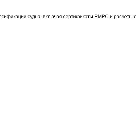
ассификации судна, включая сертификаты РМРС и расчёты 